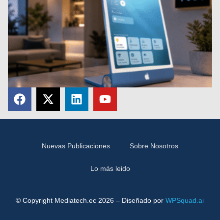
Nuevas Publicaciones
Sobre Nosotros
Lo más leido
© Copyright Mediatech.ec 2026 – Diseñado por
WPSquad.ai