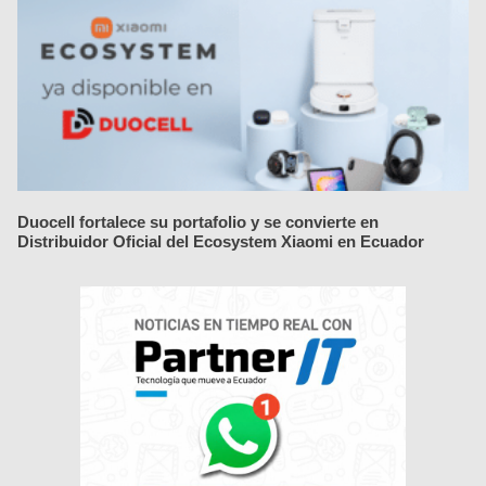
Duocell fortalece su portafolio y se convierte en
Distribuidor Oficial del Ecosystem Xiaomi en Ecuador