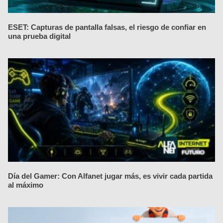
ESET: Capturas de pantalla falsas, el riesgo de confiar en
una prueba digital
Día del Gamer: Con Alfanet jugar más, es vivir cada partida
al máximo