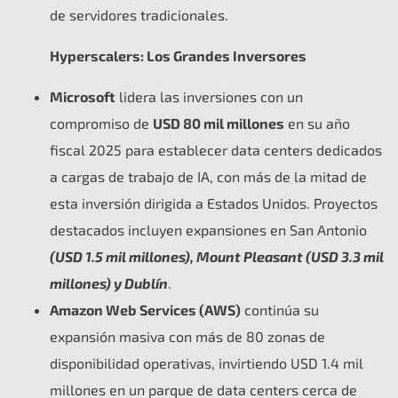
de servidores tradicionales.
Hyperscalers: Los Grandes Inversores
Microsoft
lidera las inversiones con un
compromiso de
USD 80 mil millones
en su año
fiscal 2025 para establecer data centers dedicados
a cargas de trabajo de IA, con más de la mitad de
esta inversión dirigida a Estados Unidos. Proyectos
destacados incluyen expansiones en San Antonio
(USD 1.5 mil millones), Mount Pleasant (USD 3.3 mil
millones) y Dublín
.
Amazon Web Services (AWS)
continúa su
expansión masiva con más de 80 zonas de
disponibilidad operativas, invirtiendo USD 1.4 mil
millones en un parque de data centers cerca de