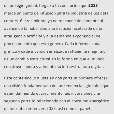
de presigio global, llegue a la conclución que
2025
marca un punto de inflexión para la industria de los data
centers. El crecimiento ya no responde únicamente al
avance de la nube, sino a la irrupción acelerada de la
inteligencia artificial y a la demanda exponencial de
procesamiento que esta genera. Cada informe, cada
gráfico y cada inversión analizada reflejan la magnitud
de un cambio estructural en la forma en que el mundo
construye, opera y alimenta su infraestructura digital.
Este contenido lo ajuste en dos parte la primera ofrecer
una visión fundamentada de las tendencias globales que
están definiendo el crecimiento, las inversiones y la
segunda parte lo relacionado con el consumo energético
de los data centers en 2025, así como el papel