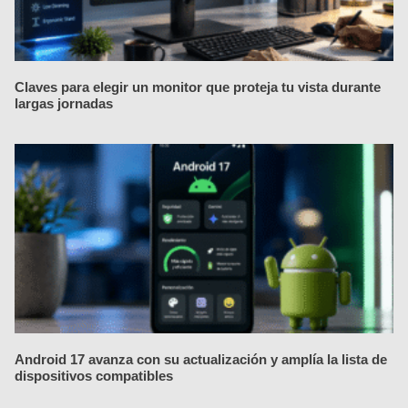
Claves para elegir un monitor que proteja tu vista durante
largas jornadas
Android 17 avanza con su actualización y amplía la lista de
dispositivos compatibles