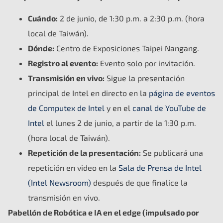
Cuándo:
2 de junio, de 1:30 p.m. a 2:30 p.m. (hora
local de Taiwán).
Dónde:
Centro de Exposiciones Taipei Nangang.
Registro al evento:
Evento solo por invitación.
Transmisión en vivo:
Sigue la presentación
principal de Intel en directo en la
página de eventos
de Computex de Intel
y en el
canal de YouTube de
Intel
el lunes 2 de junio, a partir de la 1:30 p.m.
(hora local de Taiwán).
Repetición de la presentación:
Se publicará una
repetición en video en la
Sala de Prensa de Intel
(Intel Newsroom)
después de que finalice la
transmisión en vivo.
Pabellón de Robótica e IA en el edge (impulsado por