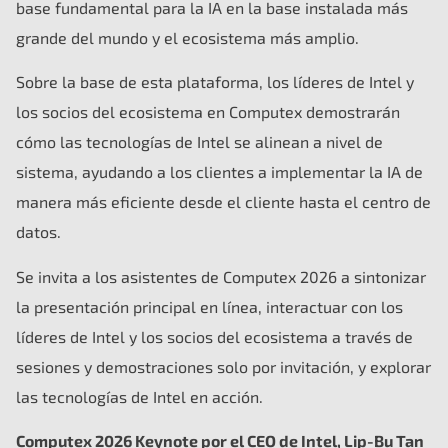
base fundamental para la IA en la base instalada más
grande del mundo y el ecosistema más amplio.
Sobre la base de esta plataforma, los líderes de Intel y
los socios del ecosistema en Computex demostrarán
cómo las tecnologías de Intel se alinean a nivel de
sistema, ayudando a los clientes a implementar la IA de
manera más eficiente desde el cliente hasta el centro de
datos.
Se invita a los asistentes de Computex 2026 a sintonizar
la presentación principal en línea, interactuar con los
líderes de Intel y los socios del ecosistema a través de
sesiones y demostraciones solo por invitación, y explorar
las tecnologías de Intel en acción.
Computex 2026 Keynote por el CEO de Intel, Lip-Bu Tan