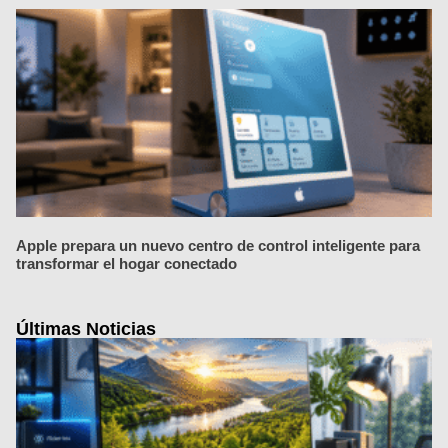
Apple prepara un nuevo centro de control inteligente para
transformar el hogar conectado
Últimas Noticias