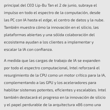
principal del CEO Lip-Bu Tan el 2 de junio, subraya el
impulso en todo el espectro de la computación, desde
las PC con IA hasta el
edge
, el centro de datos y la nube.
También muestra cómo la innovación en el silicio, las
plataformas abiertas y una sólida colaboración del
ecosistema ayudan a los clientes a implementar y
escalar la IA con confianza.
A medida que las cargas de trabajo de IA se expanden
por todo el espectro computacional, Intel reforzará el
resurgimiento de la CPU como un motor crítico para la IA,
complementando a las GPU y los aceleradores para
habilitar sistemas potentes, eficientes y escalables. Intel
también destacará el progreso en la innovación de silicio
y el papel perdurable de la arquitectura x86 como una