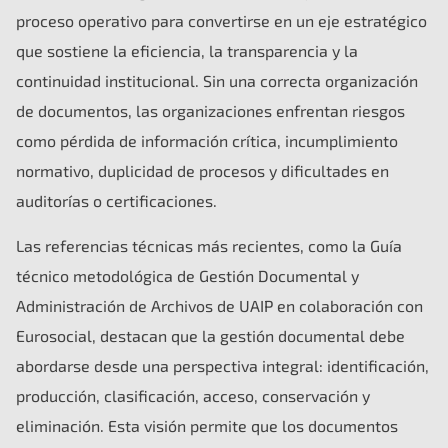
proceso operativo para convertirse en un eje estratégico
que sostiene la eficiencia, la transparencia y la
continuidad institucional. Sin una correcta organización
de documentos, las organizaciones enfrentan riesgos
como pérdida de información crítica, incumplimiento
normativo, duplicidad de procesos y dificultades en
auditorías o certificaciones.
Las referencias técnicas más recientes, como la Guía
técnico metodológica de Gestión Documental y
Administración de Archivos de UAIP en colaboración con
Eurosocial, destacan que la gestión documental debe
abordarse desde una perspectiva integral: identificación,
producción, clasificación, acceso, conservación y
eliminación. Esta visión permite que los documentos