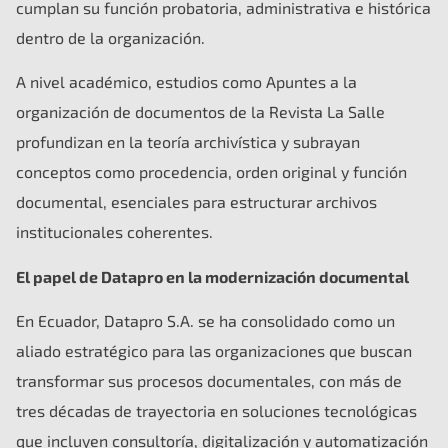
cumplan su función probatoria, administrativa e histórica
dentro de la organización.
A nivel académico, estudios como Apuntes a la
organización de documentos de la Revista La Salle
profundizan en la teoría archivística y subrayan
conceptos como procedencia, orden original y función
documental, esenciales para estructurar archivos
institucionales coherentes.
El papel de Datapro en la modernización documental
En Ecuador, Datapro S.A. se ha consolidado como un
aliado estratégico para las organizaciones que buscan
transformar sus procesos documentales, con más de
tres décadas de trayectoria en soluciones tecnológicas
que incluyen consultoría, digitalización y automatización