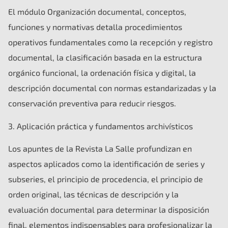
El módulo Organización documental, conceptos,
funciones y normativas detalla procedimientos
operativos fundamentales como la recepción y registro
documental, la clasificación basada en la estructura
orgánico funcional, la ordenación física y digital, la
descripción documental con normas estandarizadas y la
conservación preventiva para reducir riesgos.
3. Aplicación práctica y fundamentos archivísticos
Los apuntes de la Revista La Salle profundizan en
aspectos aplicados como la identificación de series y
subseries, el principio de procedencia, el principio de
orden original, las técnicas de descripción y la
evaluación documental para determinar la disposición
final, elementos indispensables para profesionalizar la