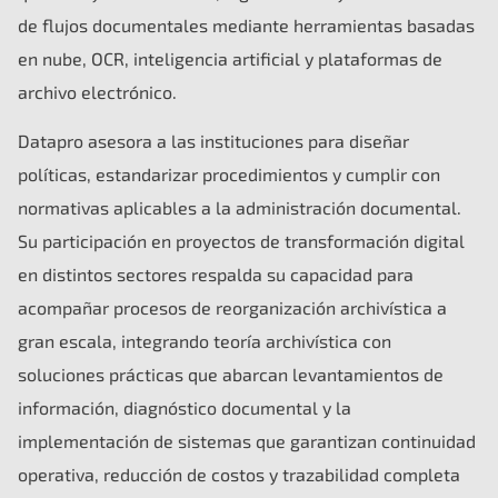
de flujos documentales mediante herramientas basadas
en nube, OCR, inteligencia artificial y plataformas de
archivo electrónico.
Datapro asesora a las instituciones para diseñar
políticas, estandarizar procedimientos y cumplir con
normativas aplicables a la administración documental.
Su participación en proyectos de transformación digital
en distintos sectores respalda su capacidad para
acompañar procesos de reorganización archivística a
gran escala, integrando teoría archivística con
soluciones prácticas que abarcan levantamientos de
información, diagnóstico documental y la
implementación de sistemas que garantizan continuidad
operativa, reducción de costos y trazabilidad completa