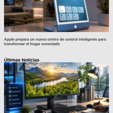
Apple prepara un nuevo centro de control inteligente para
transformar el hogar conectado
Últimas Noticias