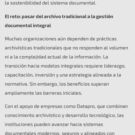
la sostenibilidad del sistema documental.
El reto: pasar del archivo tradicional a la gestión
documental integral
Muchas organizaciones aún dependen de prácticas
archivísticas tradicionales que no responden al volumen
ni a la complejidad actual de la información. La
transición hacia modelos integrales requiere liderazgo,
capacitación, inversión y una estrategia alineada a la
normativa. Sin embargo, los beneficios superan
ampliamente las barreras iniciales.
Con el apoyo de empresas como Datapro, que combinan
conocimiento archivístico y desarrollo tecnológico, las
instituciones pueden avanzar hacia sistemas
documentales modernos, seguros y alineados con