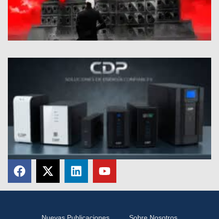
Nuevas Publicaciones
Sobre Nosotros