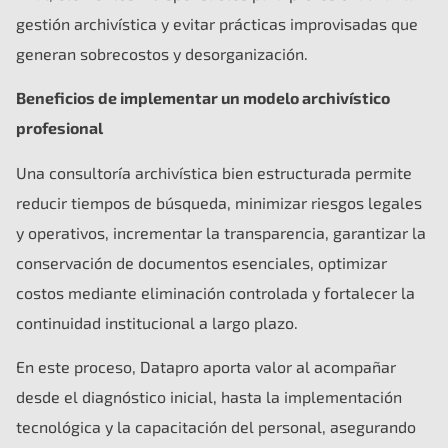
gestión archivística y evitar prácticas improvisadas que
generan sobrecostos y desorganización.
Beneficios de implementar un modelo archivístico
profesional
Una consultoría archivística bien estructurada permite
reducir tiempos de búsqueda, minimizar riesgos legales
y operativos, incrementar la transparencia, garantizar la
conservación de documentos esenciales, optimizar
costos mediante eliminación controlada y fortalecer la
continuidad institucional a largo plazo.
En este proceso, Datapro aporta valor al acompañar
desde el diagnóstico inicial, hasta la implementación
tecnológica y la capacitación del personal, asegurando