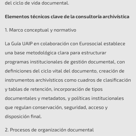
del ciclo de vida documental.
Elementos técnicos clave de la consultoría archivística
1. Marco conceptual y normativo
La Guía UAIP en colaboración con Eurosocial establece
una base metodológica clara para estructurar
programas institucionales de gestión documental, con
definiciones del ciclo vital del documento, creación de
instrumentos archivísticos como cuadros de clasificación
y tablas de retención, incorporación de tipos
documentales y metadatos, y políticas institucionales
que regulan conservación, seguridad, acceso y
disposición final.
2. Procesos de organización documental