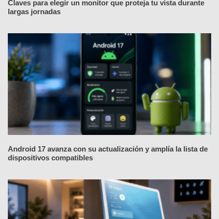
Claves para elegir un monitor que proteja tu vista durante
largas jornadas
Android 17 avanza con su actualización y amplía la lista de
dispositivos compatibles