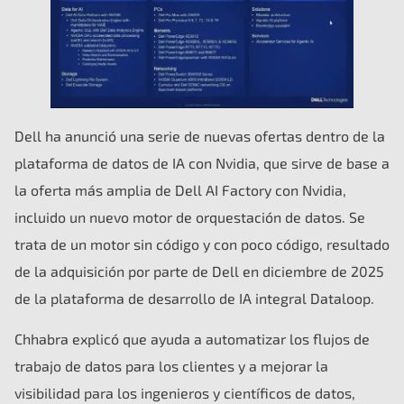
Dell ha anunció una serie de nuevas ofertas dentro de la
plataforma de datos de IA con Nvidia, que sirve de base a
la oferta más amplia de Dell AI Factory con Nvidia,
incluido un nuevo motor de orquestación de datos. Se
trata de un motor sin código y con poco código, resultado
de la adquisición por parte de Dell en diciembre de 2025
de la plataforma de desarrollo de IA integral Dataloop.
Chhabra explicó que ayuda a automatizar los flujos de
trabajo de datos para los clientes y a mejorar la
visibilidad para los ingenieros y científicos de datos,