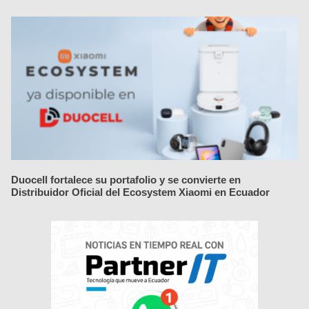
Duocell fortalece su portafolio y se convierte en
Distribuidor Oficial del Ecosystem Xiaomi en Ecuador