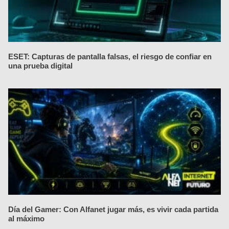
ESET: Capturas de pantalla falsas, el riesgo de confiar en
una prueba digital
Día del Gamer: Con Alfanet jugar más, es vivir cada partida
al máximo