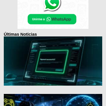
Últimas Noticias