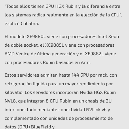
“Todos ellos tienen GPU HGX Rubin y la diferencia entre
los sistemas radica realmente en la elección de la CPU”,
explicó Chhabra.
El modelo XE9880L viene con procesadores Intel Xeon
de doble socket, el XE9885L viene con procesadores
AMD Venice de última generación y el XE9882L viene
con procesadores Rubin basados ​​en Arm.
Estos servidores admiten hasta 144 GPU por rack, con
refrigeración líquida para un mayor rendimiento por
kilovatio. Los servidores incorporan Nvidia HGX Rubin
NVL8, que integran 8 GPU Rubin en un chasis de 2U
interconectado mediante conectividad NVLink v6 y
complementado con unidades de procesamiento de
datos (DPU) BlueField y