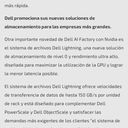
más rápida.
Dell promociona sus nuevas soluciones de
almacenamiento para las empresas más grandes.
Otra importante novedad de Dell AI Factory con Nvidia es
el sistema de archivos Dell Lightning, una nueva solución
de almacenamiento de nivel 0 y rendimiento ultra alto,
diseñada para maximizar la utilización de la GPU y lograr
la menor latencia posible.
El sistema de archivos Dell Lightning ofrece velocidades
de transferencia de datos de hasta 150 GB/s por unidad
de rack y está diseñado para complementar Dell
PowerScale y Dell ObjectScale y satisfacer las
demandas más exigentes de los clientes “el sistema de