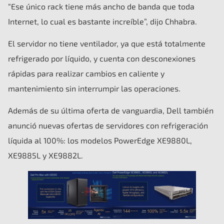
“Ese único rack tiene más ancho de banda que toda
Internet, lo cual es bastante increíble”, dijo Chhabra.
El servidor no tiene ventilador, ya que está totalmente
refrigerado por líquido, y cuenta con desconexiones
rápidas para realizar cambios en caliente y
mantenimiento sin interrumpir las operaciones.
Además de su última oferta de vanguardia, Dell también
anunció nuevas ofertas de servidores con refrigeración
líquida al 100%: los modelos PowerEdge XE9880L,
XE9885L y XE9882L.