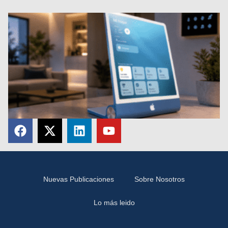
Nuevas Publicaciones
Sobre Nosotros
Lo más leido