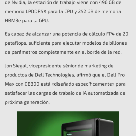
de Nvidia, la estación de trabajo viene con 496 GB de
memoria LPDDR5X para la CPU y 252 GB de memoria
HBM3e para la GPU.
Es capaz de alcanzar una potencia de cálculo FP4 de 20
petaflops, suficiente para ejecutar modelos de billones
de parámetros completamente en el borde de la red.
Jon Siegal, vicepresidente sénior de marketing de
productos de Dell Technologies, afirmó que el Dell Pro
Max con GB300 está «diseñado específicamente» para
satisfacer las cargas de trabajo de IA automatizada de
próxima generación.