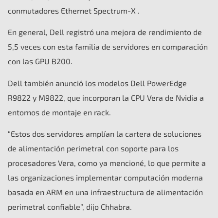
conmutadores Ethernet Spectrum-X .
En general, Dell registró una mejora de rendimiento de
5,5 veces con esta familia de servidores en comparación
con las GPU B200.
Dell también anunció los modelos Dell PowerEdge
R9822 y M9822, que incorporan la CPU Vera de Nvidia a
entornos de montaje en rack.
“Estos dos servidores amplían la cartera de soluciones
de alimentación perimetral con soporte para los
procesadores Vera, como ya mencioné, lo que permite a
las organizaciones implementar computación moderna
basada en ARM en una infraestructura de alimentación
perimetral confiable”, dijo Chhabra.