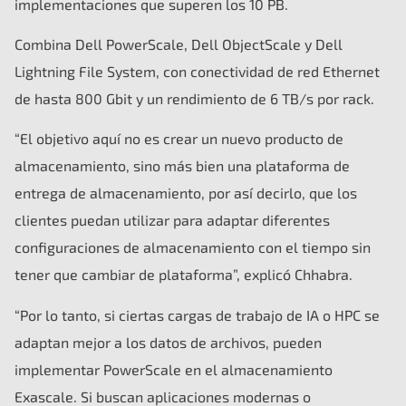
implementaciones que superen los 10 PB.
Combina Dell PowerScale, Dell ObjectScale y Dell
Lightning File System, con conectividad de red Ethernet
de hasta 800 Gbit y un rendimiento de 6 TB/s por rack.
“El objetivo aquí no es crear un nuevo producto de
almacenamiento, sino más bien una plataforma de
entrega de almacenamiento, por así decirlo, que los
clientes puedan utilizar para adaptar diferentes
configuraciones de almacenamiento con el tiempo sin
tener que cambiar de plataforma”, explicó Chhabra.
“Por lo tanto, si ciertas cargas de trabajo de IA o HPC se
adaptan mejor a los datos de archivos, pueden
implementar PowerScale en el almacenamiento
Exascale. Si buscan aplicaciones modernas o