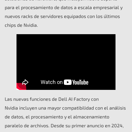
para el procesamiento de datos a escala empresarial y
nuevos racks de servidores equipados con los últimos
chips de Nvidia.
Las nuevas funciones de Dell AI Factory con
Nvidia incluyen una mayor compatibilidad con el análisis
de datos, el procesamiento y el almacenamiento
paralelo de archivos. Desde su primer anuncio en 2024,