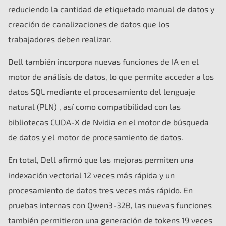
reduciendo la cantidad de etiquetado manual de datos y
creación de canalizaciones de datos que los
trabajadores deben realizar.
Dell también incorpora nuevas funciones de IA en el
motor de análisis de datos, lo que permite acceder a los
datos SQL mediante el procesamiento del lenguaje
natural (PLN) , así como compatibilidad con las
bibliotecas CUDA-X de Nvidia en el motor de búsqueda
de datos y el motor de procesamiento de datos.
En total, Dell afirmó que las mejoras permiten una
indexación vectorial 12 veces más rápida y un
procesamiento de datos tres veces más rápido. En
pruebas internas con Qwen3-32B, las nuevas funciones
también permitieron una generación de tokens 19 veces