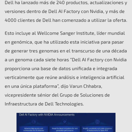
Dell ha lanzado más de 240 productos, actualizaciones y
versiones dentro de Dell AI Factory con Nvidia, y más de
4000 clientes de Dell han comenzado a utilizar la oferta.
Esto incluye al Wellcome Sanger Institute, líder mundial
en genómica, que ha utilizado esta iniciativa para pasar
de generar tres genomas en el transcurso de una década
a un genoma cada siete horas “Dell AI Factory con Nvidia
proporciona una base de datos unificada e integrada
verticalmente que reúne análisis e inteligencia artificial
en una única plataforma”, dijo Varun Chhabra,
vicepresidente sénior del Grupo de Soluciones de
Infraestructura de Dell Technologies.