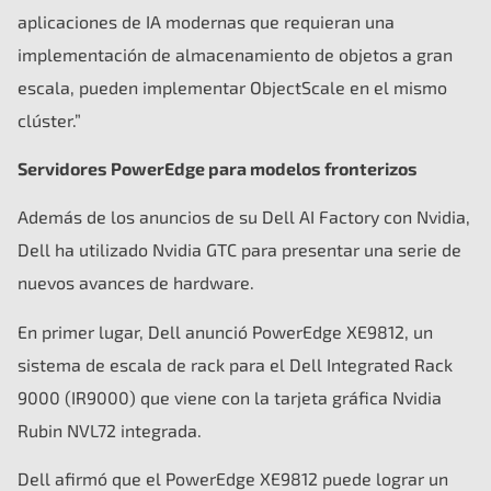
aplicaciones de IA modernas que requieran una
implementación de almacenamiento de objetos a gran
escala, pueden implementar ObjectScale en el mismo
clúster.”
Servidores PowerEdge para modelos fronterizos
Además de los anuncios de su Dell AI Factory con Nvidia,
Dell ha utilizado Nvidia GTC para presentar una serie de
nuevos avances de hardware.
En primer lugar, Dell anunció PowerEdge XE9812, un
sistema de escala de rack para el Dell Integrated Rack
9000 (IR9000) que viene con la tarjeta gráfica Nvidia
Rubin NVL72 integrada.
Dell afirmó que el PowerEdge XE9812 puede lograr un