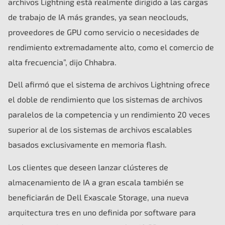
archivos Lightning está realmente dirigido a las cargas
de trabajo de IA más grandes, ya sean neoclouds,
proveedores de GPU como servicio o necesidades de
rendimiento extremadamente alto, como el comercio de
alta frecuencia”, dijo Chhabra.
Dell afirmó que el sistema de archivos Lightning ofrece
el doble de rendimiento que los sistemas de archivos
paralelos de la competencia y un rendimiento 20 veces
superior al de los sistemas de archivos escalables
basados ​​exclusivamente en memoria flash.
Los clientes que deseen lanzar clústeres de
almacenamiento de IA a gran escala también se
beneficiarán de Dell Exascale Storage, una nueva
arquitectura tres en uno definida por software para