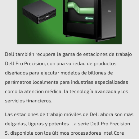
Dell también recupera la gama de estaciones de trabajo
Dell Pro Precision, con una variedad de productos
diseñados para ejecutar modelos de billones de
parámetros localmente para industrias especializadas
como la atención médica, la tecnología avanzada y los
servicios financieros.
Las estaciones de trabajo móviles de Dell ahora son más
delgadas, ligeras y potentes. La serie Dell Pro Precision
5, disponible con los últimos procesadores Intel Core