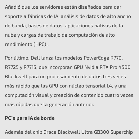
Añadió que los servidores están diseñados para dar
soporte a fábricas de IA, análisis de datos de alto ancho
de banda, bases de datos, aplicaciones nativas de la
nube y cargas de trabajo de computación de alto
rendimiento (HPC) .
Por último, Dell lanza los modelos PowerEdge R770,
R7725 y R7715, que incorporan GPU Nvidia RTX Pro 4500
Blackwell para un procesamiento de datos tres veces
más rápido que las GPU con núcleo tensorial L4, y una
computación visual y creación de contenido cuatro veces
más rápidas que la generación anterior.
PC´s para IA de borde
Además del chip Grace Blackwell Ultra GB300 Superchip