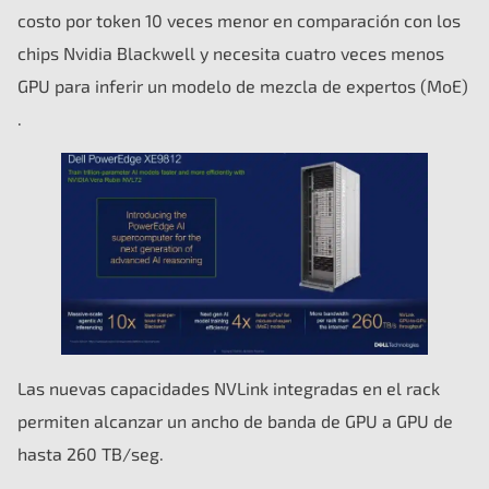
costo por token 10 veces menor en comparación con los
chips Nvidia Blackwell y necesita cuatro veces menos
GPU para inferir un modelo de mezcla de expertos (MoE)
.
Las nuevas capacidades NVLink integradas en el rack
permiten alcanzar un ancho de banda de GPU a GPU de
hasta 260 TB/seg.